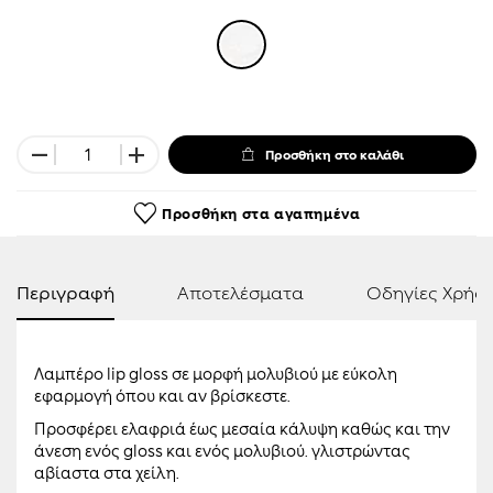
Προσθήκη στο καλάθι
Προσθήκη στα αγαπημένα
Περιγραφή
Αποτελέσματα
Οδηγίες Χρήσ
Λαμπέρο lip gloss σε μορφή μολυβιού με εύκολη
εφαρμογή όπου και αν βρίσκεστε.
Προσφέρει ελαφριά έως μεσαία κάλυψη καθώς και την
άνεση ενός gloss και ενός μολυβιού. γλιστρώντας
αβίαστα στα χείλη.