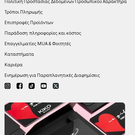
Πολιτική Προστασίας Δεδομένων Προσωπικού Χαρακτήρα
Τρόποι Πληρωμής
Επιστροφές Προϊόντων
Παράδοση: πληροφορίες και κόστος
Επαγγελματίες MUA & Φοιτητές
Καταστήματα
Καριέρα
Ενημέρωση για Παραπλανητικές Διαφημίσεις