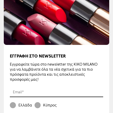
ΕΓΓΡΑΦΉ ΣΤΟ NEWSLETTER
Εγγραφείτε τώρα στο newsletter της KIKO MILANO
για να λαμβάνετε όλα τα νέα σχετικά για τα πιο
πρόσφατα προϊόντα και τις αποκλειστικές
προσφορές μας!
Email*
Ελλάδα
Κύπρος