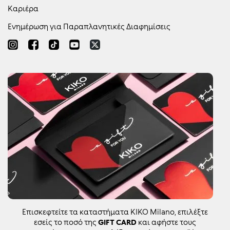
Καριέρα
Ενημέρωση για Παραπλανητικές Διαφημίσεις
Επισκεφτείτε τα καταστήματα KIKO Milano, επιλέξτε
εσείς το ποσό της
GIFT CARD
και αφήστε τους