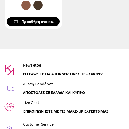
Προσθήκη στο καλάθι
Newsletter
ΕΓΓΡΑΦΕΙΤΕ ΓΙΑ ΑΠΟΚΛΕΙΣΤΙΚΕΣ ΠΡΟΣΦΟΡΕΣ
Άμεση Παράδοση
ΑΠΟΣΤΟΛΈΣ ΣΕ ΕΛΛΆΔΑ ΚΑΙ ΚΎΠΡΟ
Live Chat
ΕΠΙΚΟΙΝΩΝΉΣΤΕ ΜΕ ΤΙΣ MAKE-UP EXPERTS ΜΑΣ
Customer Service