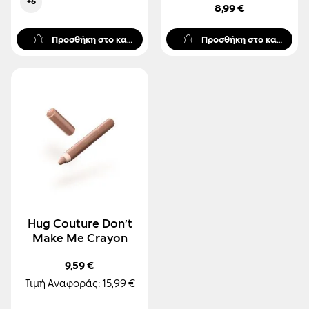
+6
8,99 €
Προσθήκη στο καλάθι
Προσθήκη στο καλάθι
Hug Couture Don’t
Make Me Crayon
9,59 €
Τιμή Αναφοράς:
15,99 €