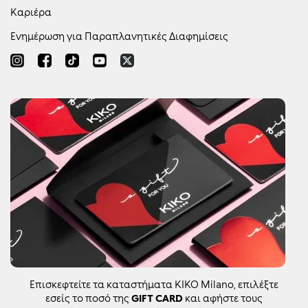
Καριέρα
Ενημέρωση για Παραπλανητικές Διαφημίσεις
Επισκεφτείτε τα καταστήματα KIKO Milano, επιλέξτε
εσείς το ποσό της
GIFT CARD
και αφήστε τους