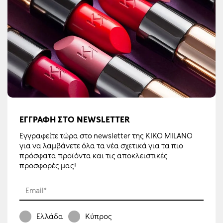
ΕΓΓΡΑΦΉ ΣΤΟ NEWSLETTER
Εγγραφείτε τώρα στο newsletter της KIKO MILANO
για να λαμβάνετε όλα τα νέα σχετικά για τα πιο
πρόσφατα προϊόντα και τις αποκλειστικές
προσφορές μας!
Email*
Ελλάδα
Κύπρος