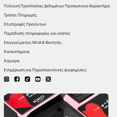
Πολιτική Προστασίας Δεδομένων Προσωπικού Χαρακτήρα
Τρόποι Πληρωμής
Επιστροφές Προϊόντων
Παράδοση: πληροφορίες και κόστος
Επαγγελματίες MUA & Φοιτητές
Καταστήματα
Καριέρα
Ενημέρωση για Παραπλανητικές Διαφημίσεις