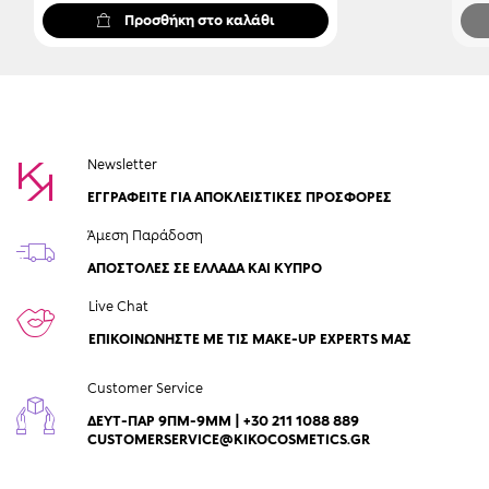
Προσθήκη στο καλάθι
Newsletter
ΕΓΓΡΑΦΕΙΤΕ ΓΙΑ ΑΠΟΚΛΕΙΣΤΙΚΕΣ ΠΡΟΣΦΟΡΕΣ
Άμεση Παράδοση
ΑΠΟΣΤΟΛΈΣ ΣΕ ΕΛΛΆΔΑ ΚΑΙ ΚΎΠΡΟ
Live Chat
ΕΠΙΚΟΙΝΩΝΉΣΤΕ ΜΕ ΤΙΣ MAKE-UP EXPERTS ΜΑΣ
Customer Service
ΔΕΥΤ-ΠΑΡ 9ΠΜ-9ΜΜ | +30 211 1088 889
CUSTOMERSERVICE@KIKOCOSMETICS.GR