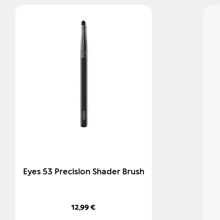
Eyes 53 Precision Shader Brush
12,99 €