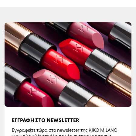
ΕΓΓΡΑΦΉ ΣΤΟ NEWSLETTER
Εγγραφείτε τώρα στο newsletter της KIKO MILANO