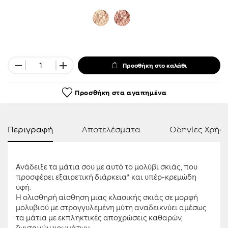
Προσθήκη στο καλάθι
Προσθήκη στα αγαπημένα
Περιγραφή
Αποτελέσματα
Οδηγίες Χρήσ
Ανάδειξε τα μάτια σου με αυτό το μολύβι σκιάς, που
προσφέρει εξαιρετική διάρκεια* και υπέρ-κρεμώδη
υφή.
Η ολισθηρή αίσθηση μιας κλασικής σκιάς σε μορφή
μολυβιού με στρογγυλεμένη μύτη αναδεικνύει αμέσως
τα μάτια με εκπληκτικές αποχρώσεις καθαρών,
ζωντανών χρωμάτων.