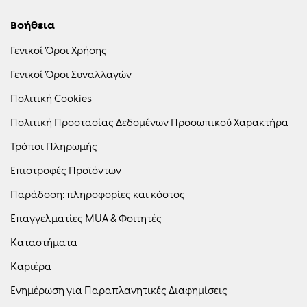
μήνυμα ή επικοινωνώντας με την Εταιρεία.
Βοήθεια
Γενικοί Όροι Χρήσης
Γενικοί Όροι Συναλλαγών
Πολιτική Cookies
Πολιτική Προστασίας Δεδομένων Προσωπικού Χαρακτήρα
Τρόποι Πληρωμής
Επιστροφές Προϊόντων
Παράδοση: πληροφορίες και κόστος
Επαγγελματίες MUA & Φοιτητές
Καταστήματα
Καριέρα
Ενημέρωση για Παραπλανητικές Διαφημίσεις