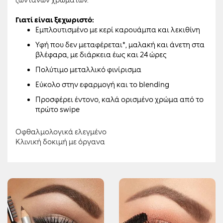
Γιατί είναι ξεχωριστό:
Εμπλουτισμένο με κερί καρουάμπα και λεκιθίνη
Υφή που δεν μεταφέρεται*, μαλακή και άνετη στα
βλέφαρα, με διάρκεια έως και 24 ώρες
Πολύτιμο μεταλλικό φινίρισμα
Εύκολο στην εφαρμογή και το blending
Προσφέρει έντονο, καλά ορισμένο χρώμα από το
πρώτο swipe
Οφθαλμολογικά ελεγμένο
Κλινική δοκιμή με όργανα