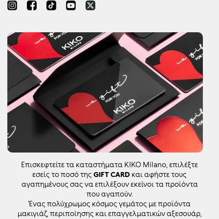
Επισκεφτείτε τα καταστήματα KIKO Milano, επιλέξτε
εσείς το ποσό της
GIFT CARD
και αφήστε τους
αγαπημένους σας να επιλέξουν εκείνοι τα προϊόντα
που αγαπούν.
Ένας πολύχρωμος κόσμος γεμάτος με προϊόντα
μακιγιάζ, περιποίησης και επαγγελματικών αξεσουάρ,