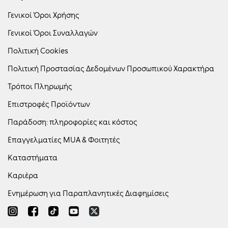
Γενικοί Όροι Χρήσης
Γενικοί Όροι Συναλλαγών
Πολιτική Cookies
Πολιτική Προστασίας Δεδομένων Προσωπικού Χαρακτήρα
Τρόποι Πληρωμής
Επιστροφές Προϊόντων
Παράδοση: πληροφορίες και κόστος
Επαγγελματίες MUA & Φοιτητές
Καταστήματα
Καριέρα
Ενημέρωση για Παραπλανητικές Διαφημίσεις