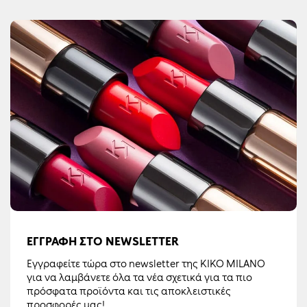
ΕΓΓΡΑΦΉ ΣΤΟ NEWSLETTER
Εγγραφείτε τώρα στο newsletter της KIKO MILANO
για να λαμβάνετε όλα τα νέα σχετικά για τα πιο
πρόσφατα προϊόντα και τις αποκλειστικές
προσφορές μας!