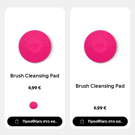
Brush Cleansing Pad
Brush Cleansing Pad
6,99 €
6,99 €
Προσθήκη στο καλάθι
Προσθήκη στο καλάθι