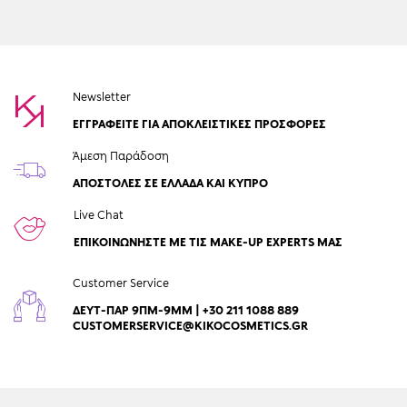
Newsletter
ΕΓΓΡΑΦΕΙΤΕ ΓΙΑ ΑΠΟΚΛΕΙΣΤΙΚΕΣ ΠΡΟΣΦΟΡΕΣ
Άμεση Παράδοση
ΑΠΟΣΤΟΛΈΣ ΣΕ ΕΛΛΆΔΑ ΚΑΙ ΚΎΠΡΟ
Live Chat
ΕΠΙΚΟΙΝΩΝΉΣΤΕ ΜΕ ΤΙΣ MAKE-UP EXPERTS ΜΑΣ
Customer Service
ΔΕΥΤ-ΠΑΡ 9ΠΜ-9ΜΜ | +30 211 1088 889
CUSTOMERSERVICE@KIKOCOSMETICS.GR