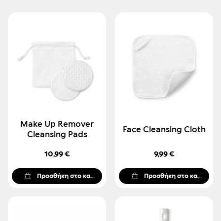
Make Up Remover
Face Cleansing Cloth
Cleansing Pads
10,99 €
9,99 €
Προσθήκη στο καλάθι
Προσθήκη στο καλάθι