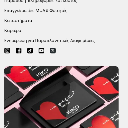
Παράδοση: πληροφορίες και κόστος
Επαγγελματίες MUA & Φοιτητές
Καταστήματα
Καριέρα
Ενημέρωση για Παραπλανητικές Διαφημίσεις