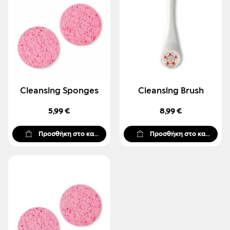
Cleansing Sponges
Cleansing Brush
5,99 €
8,99 €
Προσθήκη στο καλάθι
Προσθήκη στο καλάθι