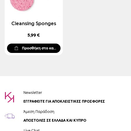
Cleansing Sponges
5,99 €
Προσθήκη στο καλάθι
Newsletter
ΕΓΓΡΑΦΕΙΤΕ ΓΙΑ ΑΠΟΚΛΕΙΣΤΙΚΕΣ ΠΡΟΣΦΟΡΕΣ
Άμεση Παράδοση
ΑΠΟΣΤΟΛΈΣ ΣΕ ΕΛΛΆΔΑ ΚΑΙ ΚΎΠΡΟ
Live Chat