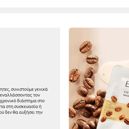
τητες, συνιστούμε γενικά
ς εναλλάσσοντας τον
 χρονικό διάστημα στο
τα στη συσκευασία ή
ύ δεν θα αυξήσει την