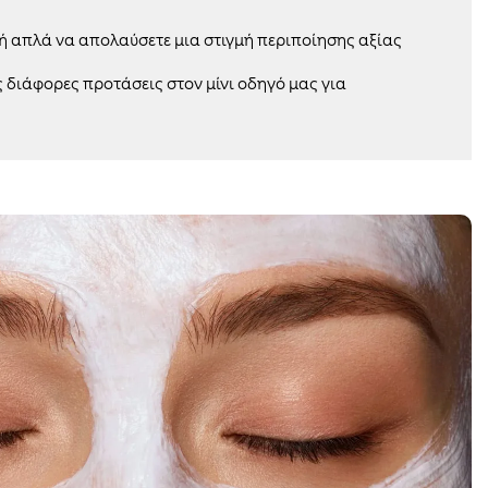
 ή απλά να απολαύσετε μια στιγμή περιποίησης αξίας
ς διάφορες προτάσεις στον μίνι οδηγό μας για