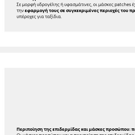
Σε μορφή υδρογέλης ή υφασμάτινες, οι μάσκες patches έ
την
εφαρμογή τους σε συγκεκριμένες περιοχές του 
υπέροχες για ταξίδια.
Περιποίηση της επιδερμίδας και μάσκες προσώπου: πο