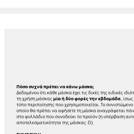
Πόσο συχνά πρέπει να κάνω μάσκα;
Δεδομένου ότι κάθε μάσκα έχει τις δικές της ειδικές ιδιό
τη χρήση μάσκας
μία ή δύο φορές την εβδομάδα
, ίσω
τύπο περιποίησης που χρησιμοποιείται. Το συνιστώμενο
οποίο θα πρέπει να αφήσετε τη μάσκα αναγράφεται πάν
στο φυλλάδιο που συνοδεύει το προϊόν (η υπέρβαση αυτο
αποτελεσματικότητα της μάσκας :
D
).