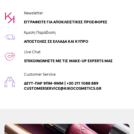
Newsletter
ΕΓΓΡΑΦΕΙΤΕ ΓΙΑ ΑΠΟΚΛΕΙΣΤΙΚΕΣ ΠΡΟΣΦΟΡΕΣ
Άμεση Παράδοση
ΑΠΟΣΤΟΛΈΣ ΣΕ ΕΛΛΆΔΑ ΚΑΙ ΚΎΠΡΟ
Live Chat
ΕΠΙΚΟΙΝΩΝΉΣΤΕ ΜΕ ΤΙΣ MAKE-UP EXPERTS ΜΑΣ
Customer Service
ΔΕΥΤ-ΠΑΡ 9ΠΜ-9ΜΜ | +30 211 1088 889
CUSTOMERSERVICE@KIKOCOSMETICS.GR