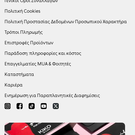
Γενικοί Όροι Συναλλαγών
Πολιτική Cookies
Πολιτική Προστασίας Δεδομένων Προσωπικού Χαρακτήρα
Τρόποι Πληρωμής
Επιστροφές Προϊόντων
Παράδοση: πληροφορίες και κόστος
Επαγγελματίες MUA & Φοιτητές
Καταστήματα
Καριέρα
Ενημέρωση για Παραπλανητικές Διαφημίσεις