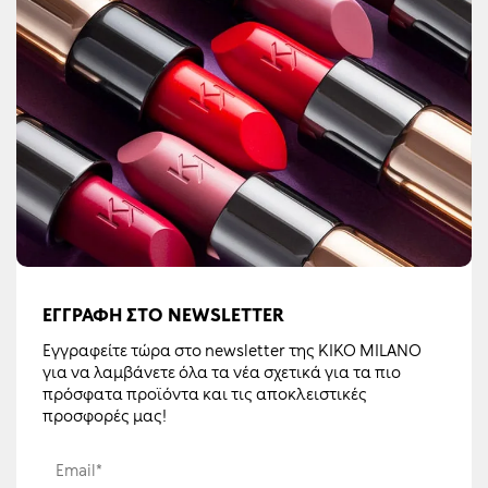
ΕΓΓΡΑΦΉ ΣΤΟ NEWSLETTER
Εγγραφείτε τώρα στο newsletter της KIKO MILANO
για να λαμβάνετε όλα τα νέα σχετικά για τα πιο
πρόσφατα προϊόντα και τις αποκλειστικές
προσφορές μας!
Email*