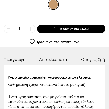
Προσθήκη στο καλάθι
Προσθήκη στα αγαπημένα
Περιγραφή
Αποτελέσματα
Οδηγίες Χρήσ
Υγρό απαλό concealer για φυσικό αποτέλεσμα.
Καθημερινή χρήση για αψεγάδιαστο μακιγιάζ.
Η νέα υγρή σύσταση, αναμειγνύεται τέλεια και
αποκρύπτει τυχόν ατέλειες καθώς και τους κύκλους
κάτω από τα μάτια, προσφέροντας μεσαία κάλυψη.